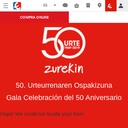
Menú
Eroski
COMPRA ONLINE
50. Urteurrenaren Ospakizuna
Gala Celebración del 50 Aniversario
Oops! We could not locate your form.