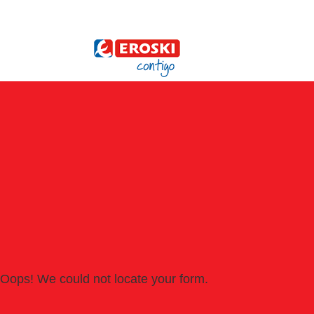
Oops! We could not locate your form.