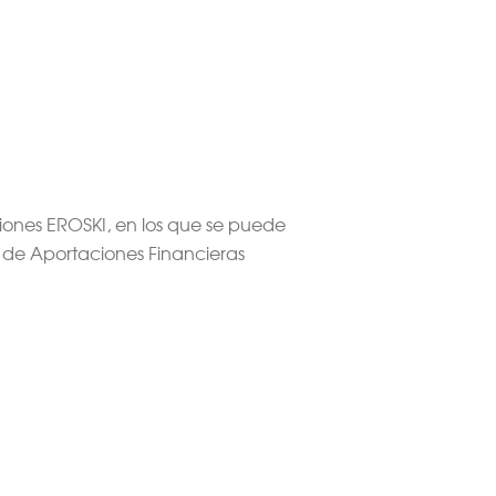
ciones EROSKI, en los que se puede
 de Aportaciones Financieras