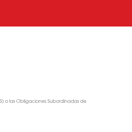
S) o las Obligaciones Subordinadas de