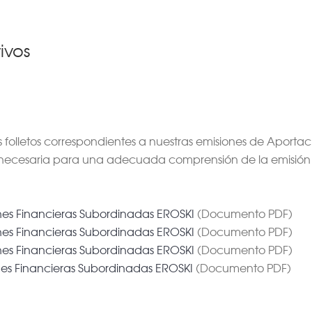
tivos
os folletos correspondientes a nuestras emisiones de Aporta
 necesaria para una adecuada comprensión de la emisión
nes Financieras Subordinadas EROSKI
(Documento PDF)
nes Financieras Subordinadas EROSKI
(Documento PDF)
nes Financieras Subordinadas EROSKI
(Documento PDF)
nes Financieras Subordinadas EROSKI
(Documento PDF)