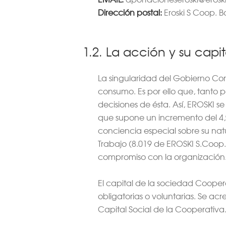
Dirección postal:
Eroski S Coop. Ba
1.2. La acción y su capit
La singularidad del Gobierno Corp
consumo. Es por ello que, tanto 
decisiones de ésta. Así, EROSKI 
que supone un incremento del 4,
conciencia especial sobre su nat
Trabajo (8.019 de EROSKI S.Coop.
compromiso con la organización
El capital de la sociedad Coopera
obligatorias o voluntarias. Se acr
Capital Social de la Cooperativa