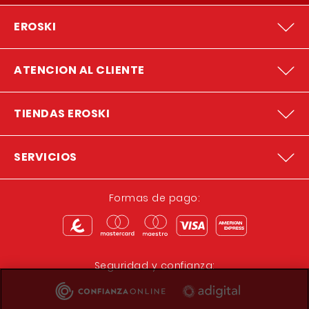
EROSKI
ATENCION AL CLIENTE
TIENDAS EROSKI
SERVICIOS
Formas de pago:
Seguridad y confianza: