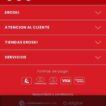
EROSKI
ATENCION AL CLIENTE
TIENDAS EROSKI
SERVICIOS
Formas de pago:
Seguridad y confianza: