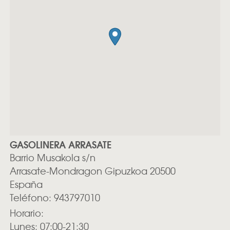
GASOLINERA ARRASATE
Barrio Musakola s/n
Arrasate-Mondragon
Gipuzkoa
20500
España
Teléfono:
943797010
Horario:
Lunes: 07:00-21:30