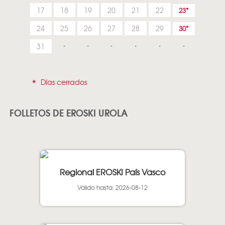
17
18
19
20
21
22
23
24
25
26
27
28
29
30
31
*
Días cerrados
FOLLETOS DE EROSKI UROLA
Regional EROSKI País Vasco
Valido hasta: 2026-08-12