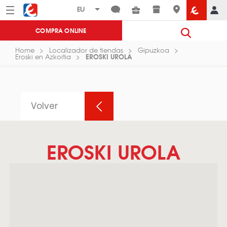
Menú
Eroski
COMPRA ONLINE
Home
Localizador de tiendas
Gipuzkoa
EROSKI UROLA
Eroski en Azkoitia
Volver
EROSKI UROLA