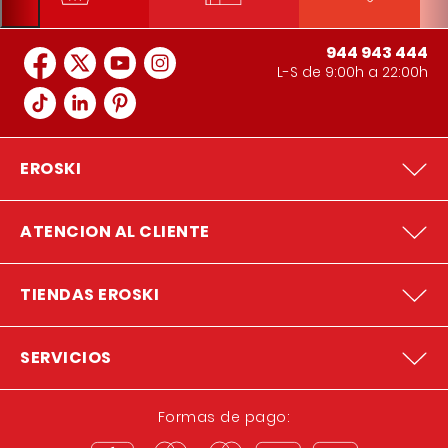
944 943 444
L-S de 9:00h a 22:00h
EROSKI
ATENCION AL CLIENTE
TIENDAS EROSKI
SERVICIOS
Formas de pago: