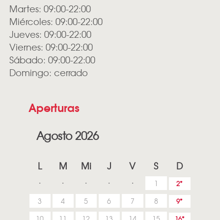
Martes: 09:00-22:00
Miércoles: 09:00-22:00
Jueves: 09:00-22:00
Viernes: 09:00-22:00
Sábado: 09:00-22:00
Domingo: cerrado
Aperturas
Agosto 2026
L
M
Mi
J
V
S
D
1
2
3
4
5
6
7
8
9
10
11
12
13
14
15
16