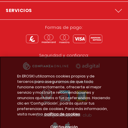
SERVICIOS
Formas de pago:
Seguridad y confianza:
En EROSKI utilizamos cookies propias y de
terceros para asegurarnos de que todo
Premios y reconocimientos:
funcione correctamente, ofrecerte el mejor
servicio y mostrarte recomendaciones y
anuncios ajustados a tus preferencias. Haciendo
clic en ‘Configuración’, podrás ajustar tus
preferencias de cookies. Para más información,
visita nuestra
política de cookies
Descarga la app del club
Configuración