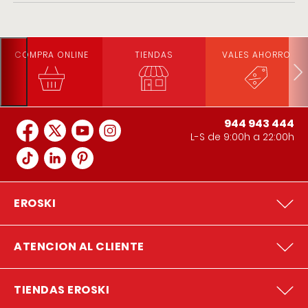
COMPRA ONLINE
TIENDAS
VALES AHORRO
944 943 444
L-S de 9:00h a 22:00h
EROSKI
ATENCION AL CLIENTE
TIENDAS EROSKI