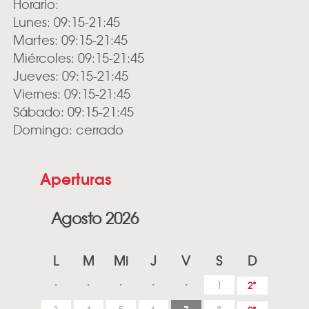
Horario:
Lunes: 09:15-21:45
Martes: 09:15-21:45
Miércoles: 09:15-21:45
Jueves: 09:15-21:45
Viernes: 09:15-21:45
Sábado: 09:15-21:45
Domingo: cerrado
Aperturas
Agosto 2026
L
M
Mi
J
V
S
D
1
2