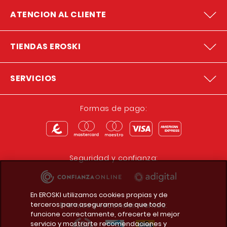
ATENCION AL CLIENTE
TIENDAS EROSKI
SERVICIOS
Formas de pago:
Seguridad y confianza:
En EROSKI utilizamos cookies propias y de
terceros para asegurarnos de que todo
Premios y reconocimientos:
funcione correctamente, ofrecerte el mejor
servicio y mostrarte recomendaciones y