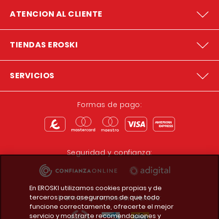
ATENCION AL CLIENTE
TIENDAS EROSKI
SERVICIOS
Formas de pago:
Seguridad y confianza:
En EROSKI utilizamos cookies propias y de
terceros para asegurarnos de que todo
Premios y reconocimientos:
funcione correctamente, ofrecerte el mejor
servicio y mostrarte recomendaciones y