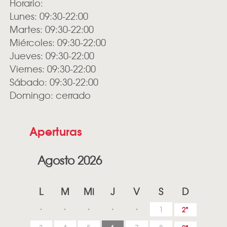
Horario:
Lunes: 09:30-22:00
Martes: 09:30-22:00
Miércoles: 09:30-22:00
Jueves: 09:30-22:00
Viernes: 09:30-22:00
Sábado: 09:30-22:00
Domingo: cerrado
Aperturas
Agosto 2026
L
M
Mi
J
V
S
D
1
2