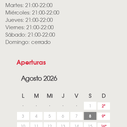
Martes: 21:00-22:00
Miércoles: 21:00-22:00
Jueves: 21:00-22:00
Viernes: 21:00-22:00
Sábado: 21:00-22:00
Domingo: cerrado
Aperturas
Agosto 2026
L
M
Mi
J
V
S
D
1
2
8
3
4
5
6
7
9
10
11
12
13
14
15
16