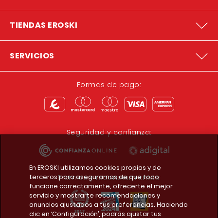
TIENDAS EROSKI
SERVICIOS
Formas de pago:
Seguridad y confianza:
En EROSKI utilizamos cookies propias y de
terceros para asegurarnos de que todo
Premios y reconocimientos:
funcione correctamente, ofrecerte el mejor
servicio y mostrarte recomendaciones y
anuncios ajustados a tus preferencias. Haciendo
clic en ‘Configuración’, podrás ajustar tus