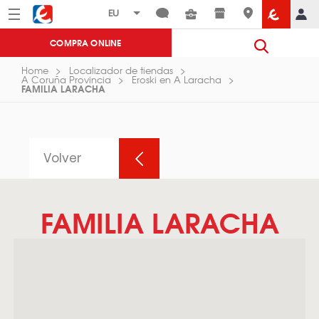
Menú
Eroski
COMPRA ONLINE
Home
Localizador de tiendas
A Coruña Provincia
Eroski en A Laracha
FAMILIA LARACHA
Volver
FAMILIA LARACHA