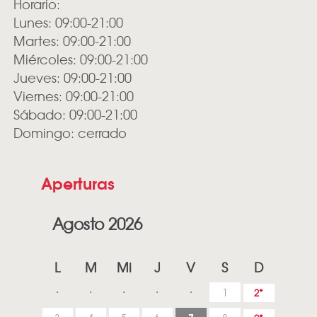
Horario:
Lunes: 09:00-21:00
Martes: 09:00-21:00
Miércoles: 09:00-21:00
Jueves: 09:00-21:00
Viernes: 09:00-21:00
Sábado: 09:00-21:00
Domingo: cerrado
Aperturas
Agosto 2026
L
M
Mi
J
V
S
D
1
2