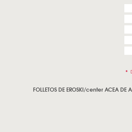
*
D
FOLLETOS DE EROSKI/center ACEA DE 