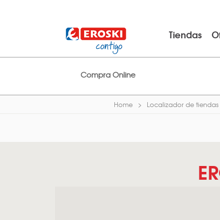
Tiendas
O
Compra Online
Home
Localizador de tiendas
ER