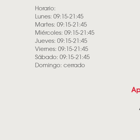
Horario:
Lunes: 09:15-21:45
Martes: 09:15-21:45
Miércoles: 09:15-21:45
Jueves: 09:15-21:45
Viernes: 09:15-21:45
Sábado: 09:15-21:45
Domingo: cerrado
Ap