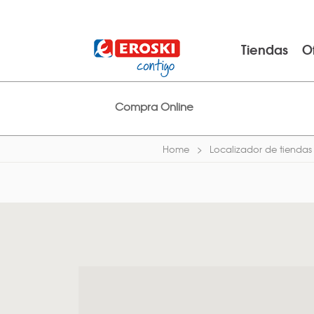
Tiendas
O
Compra Online
Home
Localizador de tiendas