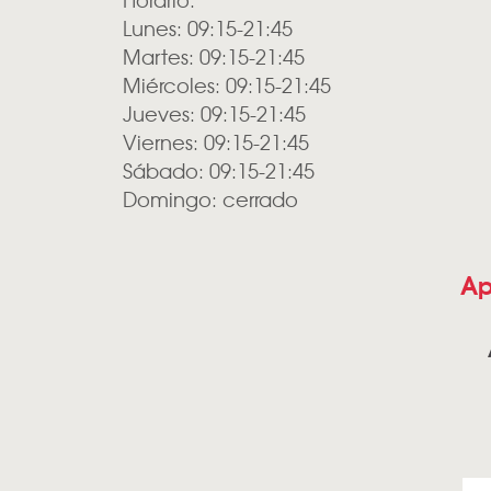
Lunes: 09:15-21:45
Martes: 09:15-21:45
Miércoles: 09:15-21:45
Jueves: 09:15-21:45
Viernes: 09:15-21:45
Sábado: 09:15-21:45
Domingo: cerrado
Ap