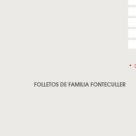
*
D
FOLLETOS DE FAMILIA FONTECULLER