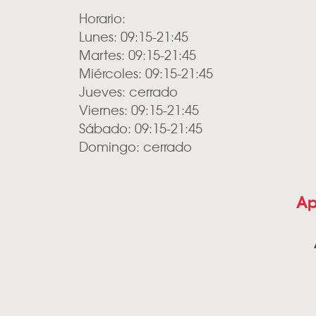
Horario:
Lunes: 09:15-21:45
Martes: 09:15-21:45
Miércoles: 09:15-21:45
Jueves: cerrado
Viernes: 09:15-21:45
Sábado: 09:15-21:45
Domingo: cerrado
Ap