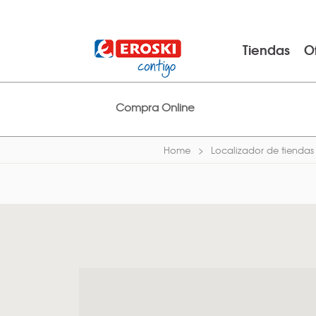
Tiendas
O
Compra Online
Home
Localizador de tiendas