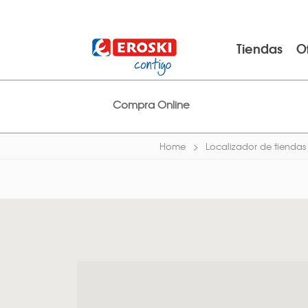
Tiendas
O
Compra Online
Home
Localizador de tiendas