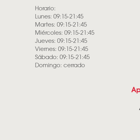
Horario:
Lunes: 09:15-21:45
Martes: 09:15-21:45
Miércoles: 09:15-21:45
Jueves: 09:15-21:45
Viernes: 09:15-21:45
Sábado: 09:15-21:45
Domingo: cerrado
Ap