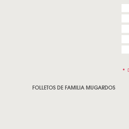
*
D
FOLLETOS DE FAMILIA MUGARDOS