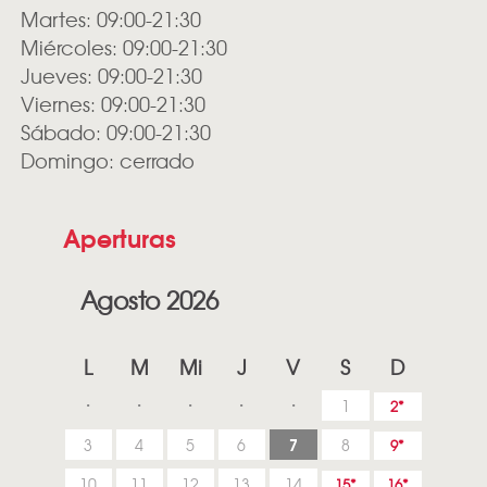
Martes: 09:00-21:30
Miércoles: 09:00-21:30
Jueves: 09:00-21:30
Viernes: 09:00-21:30
Sábado: 09:00-21:30
Domingo: cerrado
Aperturas
Agosto 2026
L
M
Mi
J
V
S
D
1
2
7
3
4
5
6
8
9
10
11
12
13
14
15
16