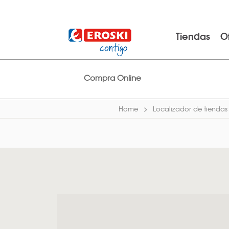
Tiendas
O
Compra Online
Home
Localizador de tiendas