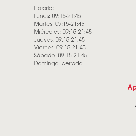
Horario:
Lunes: 09:15-21:45
Martes: 09:15-21:45
Miércoles: 09:15-21:45
Jueves: 09:15-21:45
Viernes: 09:15-21:45
Sábado: 09:15-21:45
Domingo: cerrado
Ap