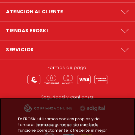
ATENCION AL CLIENTE
TIENDAS EROSKI
SERVICIOS
Formas de pago:
Seguridad y confianza:
En EROSKI utilizamos cookies propias y de
terceros para asegurarnos de que todo
Premios y reconocimientos:
funcione correctamente, ofrecerte el mejor