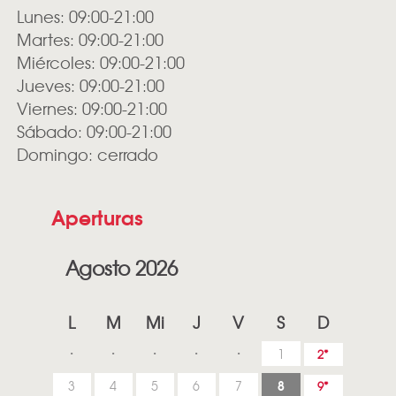
Lunes: 09:00-21:00
Martes: 09:00-21:00
Miércoles: 09:00-21:00
Jueves: 09:00-21:00
Viernes: 09:00-21:00
Sábado: 09:00-21:00
Domingo: cerrado
Aperturas
Agosto 2026
L
M
Mi
J
V
S
D
1
2
8
3
4
5
6
7
9