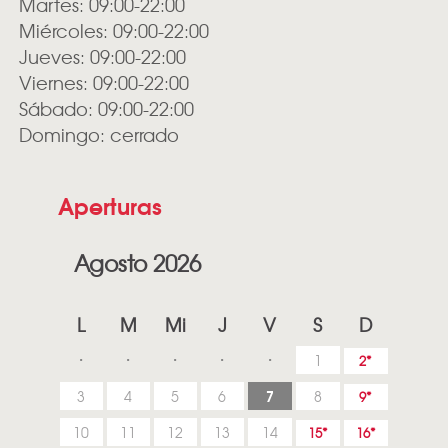
Martes: 09:00-22:00
Miércoles: 09:00-22:00
Jueves: 09:00-22:00
Viernes: 09:00-22:00
Sábado: 09:00-22:00
Domingo: cerrado
Aperturas
Agosto 2026
L
M
Mi
J
V
S
D
1
2
7
3
4
5
6
8
9
10
11
12
13
14
15
16