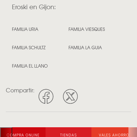
Eroski en Gijon:
FAMILIA URIA
FAMILIA VIESQUES
FAMILIA SCHULTZ
FAMILIA LA GUIA
FAMILIA EL LLANO
Compartir:
COMPRA ONLINE
TIENDAS
VALES AHORRO