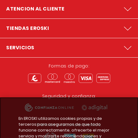
ATENCION AL CLIENTE
TIENDAS EROSKI
SERVICIOS
Formas de pago:
Seguridad y confianza:
En EROSKI utilizamos cookies propias y de
terceros para asegurarnos de que todo
Premios y reconocimientos:
funcione correctamente, ofrecerte el mejor
servicio y mostrarte recomendaciones y