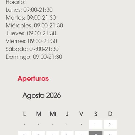
Horario:
Lunes: 09:00-21:30
Martes: 09:00-21:30
Miércoles: 09:00-21:30
Jueves: 09:00-21:30
Viernes: 09:00-21:30
Sábado: 09:00-21:30
Domingo: 09:00-21:30
Aperturas
Agosto 2026
L
M
Mi
J
V
S
D
1
2