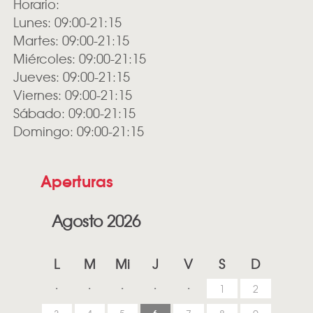
Horario:
Lunes: 09:00-21:15
Martes: 09:00-21:15
Miércoles: 09:00-21:15
Jueves: 09:00-21:15
Viernes: 09:00-21:15
Sábado: 09:00-21:15
Domingo: 09:00-21:15
Aperturas
Agosto 2026
L
M
Mi
J
V
S
D
1
2