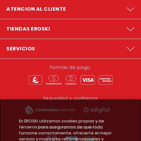
ATENCION AL CLIENTE
TIENDAS EROSKI
SERVICIOS
Formas de pago:
Seguridad y confianza:
En EROSKI utilizamos cookies propias y de
terceros para asegurarnos de que todo
Premios y reconocimientos:
funcione correctamente, ofrecerte el mejor
servicio y mostrarte recomendaciones y