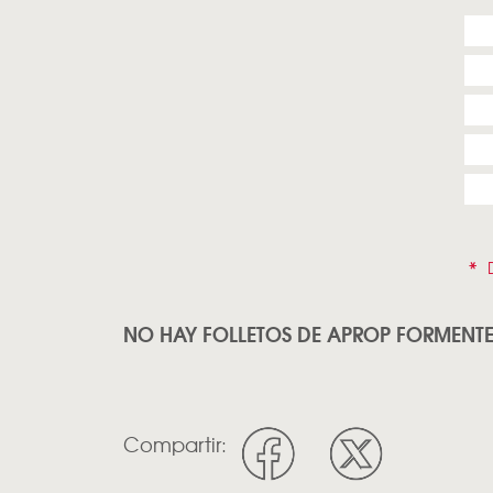
*
D
NO HAY FOLLETOS DE APROP FORMENT
Compartir: