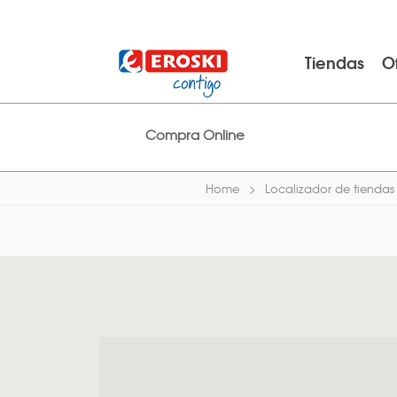
Tiendas
O
Compra Online
Home
Localizador de tiendas