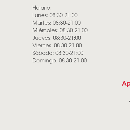
Horario:
Lunes: 08:30-21:00
Martes: 08:30-21:00
Miércoles: 08:30-21:00
Jueves: 08:30-21:00
Viernes: 08:30-21:00
Sábado: 08:30-21:00
Domingo: 08:30-21:00
Ap