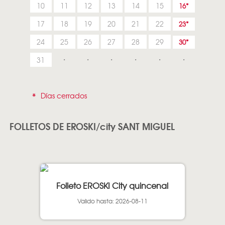
10
11
12
13
14
15
16
17
18
19
20
21
22
23
24
25
26
27
28
29
30
31
*
Días cerrados
FOLLETOS DE EROSKI/city SANT MIGUEL
Folleto EROSKI City quincenal
Valido hasta: 2026-08-11