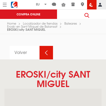
Menú
Eroski
COMPRA ONLINE
Home
Localizador de tiendas
Baleares
Eroski en Sant Miquel de Balansat
EROSKI/city SANT MIGUEL
Volver
EROSKI/city SANT
MIGUEL