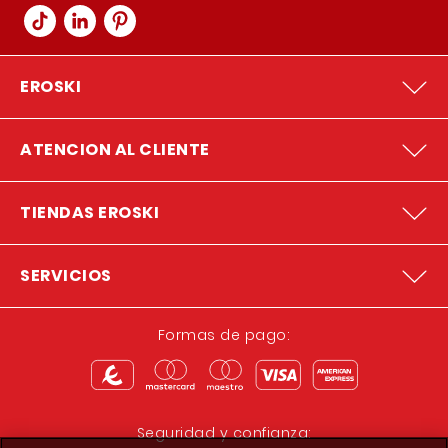
EROSKI
ATENCION AL CLIENTE
TIENDAS EROSKI
SERVICIOS
Formas de pago:
Seguridad y confianza: