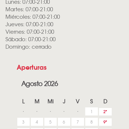
Lunes: 07:00-21:00
Martes: 07:00-21:00
Miércoles: 07:00-21:00
Jueves: 07:00-21:00
Viernes: 07:00-21:00
Sábado: 07:00-21:00
Domingo: cerrado
Aperturas
Agosto 2026
L
M
Mi
J
V
S
D
1
2
3
4
5
6
7
8
9