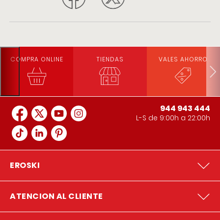
COMPRA ONLINE
TIENDAS
VALES AHORRO
944 943 444
L-S de 9:00h a 22:00h
EROSKI
ATENCION AL CLIENTE