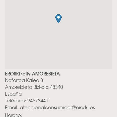
EROSKI/city AMOREBIETA
Nafarroa Kalea 3
Amorebieta
Bizkaia
48340
España
Teléfono:
946734411
Email:
atencionalconsumidor@eroski.es
Horario: