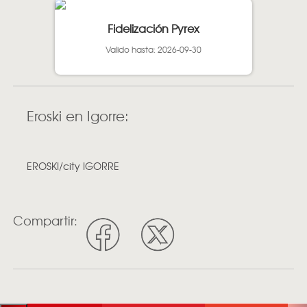
Fidelización Pyrex
Valido hasta: 2026-09-30
Eroski en Igorre:
EROSKI/city IGORRE
Compartir: