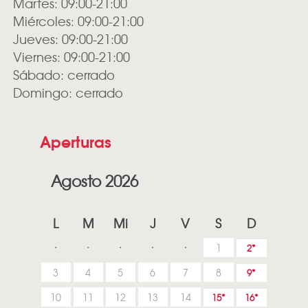
Martes: 09:00-21:00
Miércoles: 09:00-21:00
Jueves: 09:00-21:00
Viernes: 09:00-21:00
Sábado: cerrado
Domingo: cerrado
Aperturas
Agosto 2026
L
M
Mi
J
V
S
D
1
2
3
4
5
6
7
8
9
10
11
12
13
14
15
16