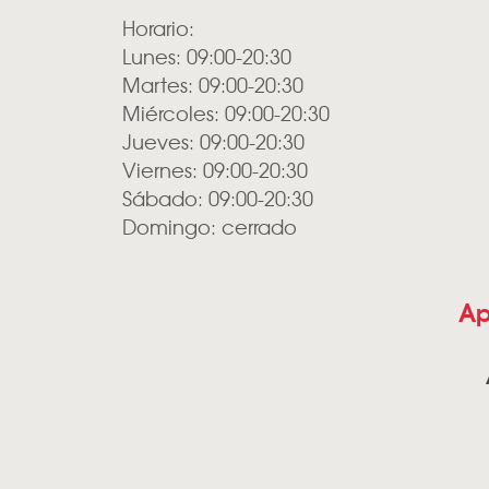
Horario:
Lunes: 09:00-20:30
Martes: 09:00-20:30
Miércoles: 09:00-20:30
Jueves: 09:00-20:30
Viernes: 09:00-20:30
Sábado: 09:00-20:30
Domingo: cerrado
Ap