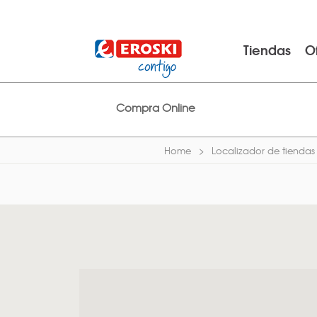
Tiendas
O
Compra Online
Home
Localizador de tiendas