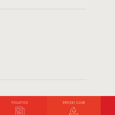
FOLLETOS
EROSKI CLUB