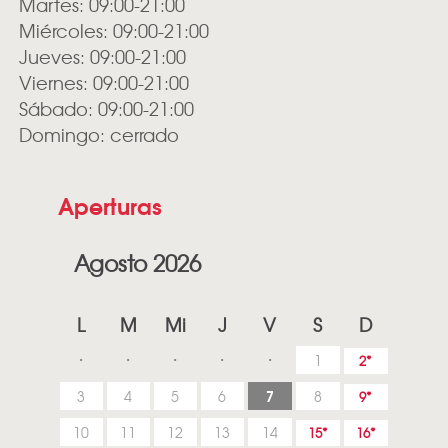
Martes: 09:00-21:00
Miércoles: 09:00-21:00
Jueves: 09:00-21:00
Viernes: 09:00-21:00
Sábado: 09:00-21:00
Domingo: cerrado
Aperturas
Agosto 2026
L
M
Mi
J
V
S
D
1
2
7
3
4
5
6
8
9
10
11
12
13
14
15
16