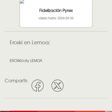
Fidelización Pyrex
Valido hasta: 2026-09-30
Eroski en Lemoa:
EROSKI/city LEMOA
Compartir: