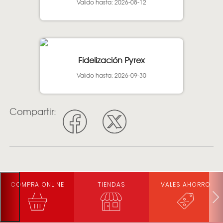
Valido hasta: 2026-08-12
Fidelización Pyrex
Valido hasta: 2026-09-30
Compartir:
COMPRA ONLINE
TIENDAS
VALES AHORRO