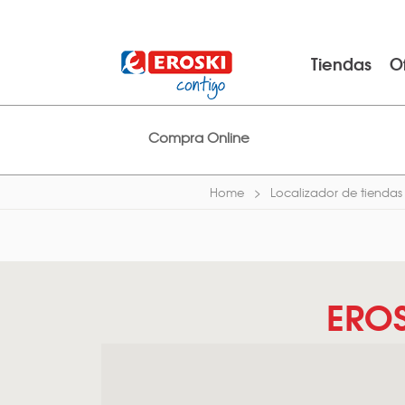
Tiendas
O
Compra Online
Home
Localizador de tiendas
EROS