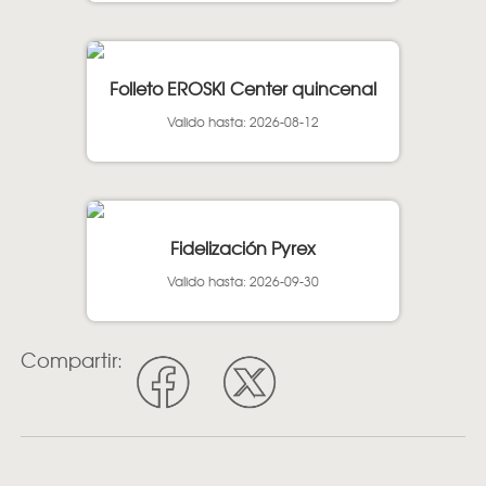
Folleto EROSKI Center quincenal
Valido hasta: 2026-08-12
Fidelización Pyrex
Valido hasta: 2026-09-30
Compartir: