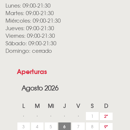
Lunes: 09:00-21:30
Martes: 09:00-21:30
Miércoles: 09:00-21:30
Jueves: 09:00-21:30
Viernes: 09:00-21:30
Sábado: 09:00-21:30
Domingo: cerrado
Aperturas
Agosto 2026
L
M
Mi
J
V
S
D
1
2
6
3
4
5
7
8
9