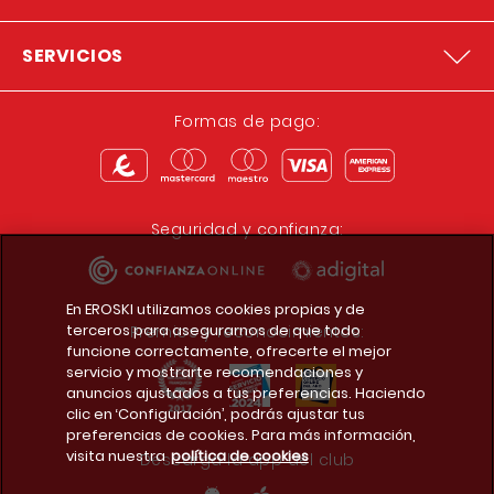
SERVICIOS
Formas de pago:
Seguridad y confianza:
En EROSKI utilizamos cookies propias y de
terceros para asegurarnos de que todo
Premios y reconocimientos:
funcione correctamente, ofrecerte el mejor
servicio y mostrarte recomendaciones y
anuncios ajustados a tus preferencias. Haciendo
clic en ‘Configuración’, podrás ajustar tus
preferencias de cookies. Para más información,
visita nuestra
política de cookies
Descarga la app del club