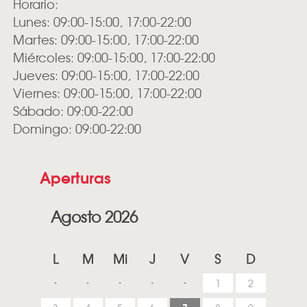
Horario:
Lunes: 09:00-15:00, 17:00-22:00
Martes: 09:00-15:00, 17:00-22:00
Miércoles: 09:00-15:00, 17:00-22:00
Jueves: 09:00-15:00, 17:00-22:00
Viernes: 09:00-15:00, 17:00-22:00
Sábado: 09:00-22:00
Domingo: 09:00-22:00
Aperturas
Agosto 2026
L
M
Mi
J
V
S
D
1
2