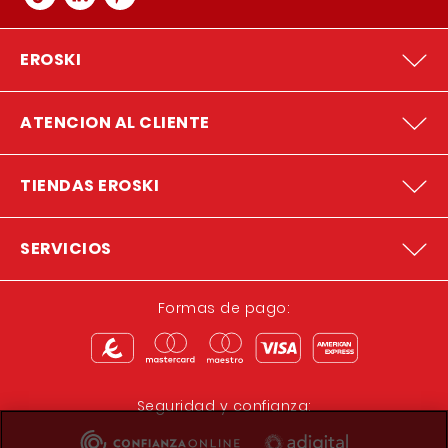
EROSKI
ATENCION AL CLIENTE
TIENDAS EROSKI
SERVICIOS
Formas de pago:
Seguridad y confianza: