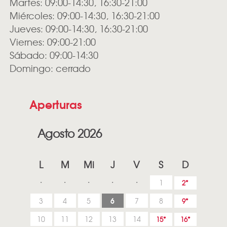
Martes: 09:00-14:30, 16:30-21:00
Miércoles: 09:00-14:30, 16:30-21:00
Jueves: 09:00-14:30, 16:30-21:00
Viernes: 09:00-21:00
Sábado: 09:00-14:30
Domingo: cerrado
Aperturas
Agosto 2026
L
M
Mi
J
V
S
D
1
2
6
3
4
5
7
8
9
10
11
12
13
14
15
16