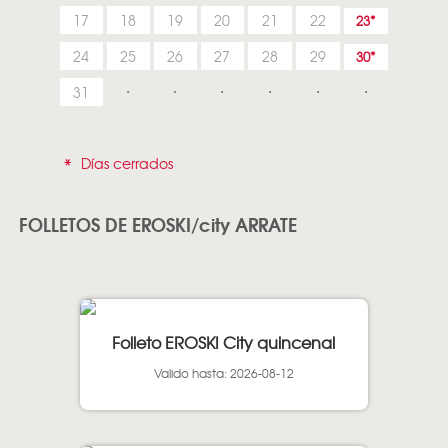
17
18
19
20
21
22
23
24
25
26
27
28
29
30
31
*
Días cerrados
FOLLETOS DE EROSKI/city ARRATE
Folleto EROSKI City quincenal
Valido hasta: 2026-08-12