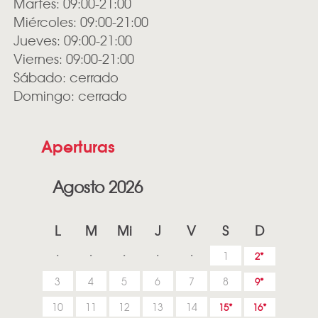
Martes: 09:00-21:00
Miércoles: 09:00-21:00
Jueves: 09:00-21:00
Viernes: 09:00-21:00
Sábado: cerrado
Domingo: cerrado
Aperturas
Agosto 2026
L
M
Mi
J
V
S
D
1
2
3
4
5
6
7
8
9
10
11
12
13
14
15
16