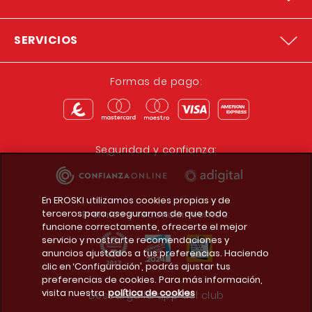
SERVICIOS
Formas de pago:
Seguridad y confianza:
En EROSKI utilizamos cookies propias y de
terceros para asegurarnos de que todo
Premios y reconocimientos:
funcione correctamente, ofrecerte el mejor
servicio y mostrarte recomendaciones y
anuncios ajustados a tus preferencias. Haciendo
clic en ‘Configuración’, podrás ajustar tus
preferencias de cookies. Para más información,
visita nuestra
política de cookies
Descarga la app del club