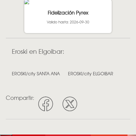
Fidelización Pyrex
Valido hasta: 2026-09-30
Eroski en Elgoibar:
EROSKI/city SANTA ANA
EROSKI/city ELGOIBAR
Compartir: