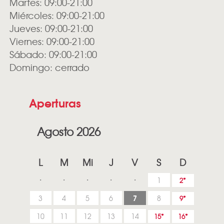
Martes: 09:00-21:00
Miércoles: 09:00-21:00
Jueves: 09:00-21:00
Viernes: 09:00-21:00
Sábado: 09:00-21:00
Domingo: cerrado
Aperturas
Agosto 2026
L
M
Mi
J
V
S
D
1
2
7
3
4
5
6
8
9
10
11
12
13
14
15
16