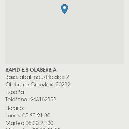
RAPID E.S OLABERRIA
Basozabal Industrialdea 2
Olaberria
Gipuzkoa
20212
España
Teléfono:
943162152
Horario:
Lunes: 05:30-21:30
Martes: 05:30-21:30