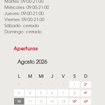
Martes: 09:00-21:00
Miércoles: 09:00-21:00
Jueves: 09:00-21:00
Viernes: 09:00-21:00
Sábado: cerrado
Domingo: cerrado
Aperturas
Agosto 2026
L
M
Mi
J
V
S
D
1
2
3
4
5
6
7
8
9
10
11
12
13
14
15
16