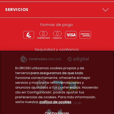
SERVICIOS
Formas de pago:
Seguridad y confianza:
En EROSKI utilizamos cookies propias y de
terceros para asegurarnos de que todo
Premios y reconocimientos:
funcione correctamente, ofrecerte el mejor
servicio y mostrarte recomendaciones y
anuncios ajustados a tus preferencias. Haciendo
clic en ‘Configuración’, podrás ajustar tus
preferencias de cookies. Para más información,
visita nuestra
política de cookies
Descarga la app del club
Configuración