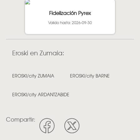
Fidelización Pyrex
Valido hasta: 2026-09-30
Eroski en Zumaia:
EROSKI/city ZUMAIA
EROSKI/city BARNE
EROSKI/city ARDANTZABIDE
Compartir: