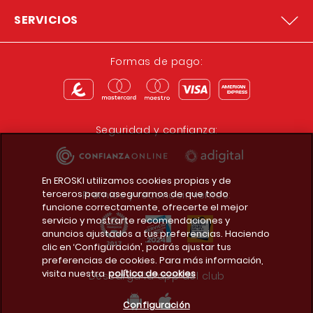
SERVICIOS
Formas de pago:
Seguridad y confianza:
En EROSKI utilizamos cookies propias y de
terceros para asegurarnos de que todo
Premios y reconocimientos:
funcione correctamente, ofrecerte el mejor
servicio y mostrarte recomendaciones y
anuncios ajustados a tus preferencias. Haciendo
clic en ‘Configuración’, podrás ajustar tus
preferencias de cookies. Para más información,
visita nuestra
política de cookies
Descarga la app del club
Configuración