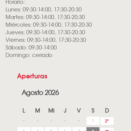
Horario:
Lunes: 09:30-14:00, 17:30-20:30
Martes: 09:30-14:00, 17:30-20:30
Miércoles: 09:30-14:00, 17:30-20:30
Jueves: 09:30-14:00, 17:30-20:30
Viernes: 09:30-14:00, 17:30-20:30
Sábado: 09:30-14:00
Domingo: cerrado
Aperturas
Agosto 2026
L
M
Mi
J
V
S
D
1
2