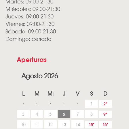
Martes: 09:00-21:30
Miércoles: 09:00-21:30
Jueves: 09:00-21:30
Viernes: 09:00-21:30
Sábado: 09:00-21:30
Domingo: cerrado
Aperturas
Agosto 2026
L
M
Mi
J
V
S
D
1
2
6
3
4
5
7
8
9
10
11
12
13
14
15
16