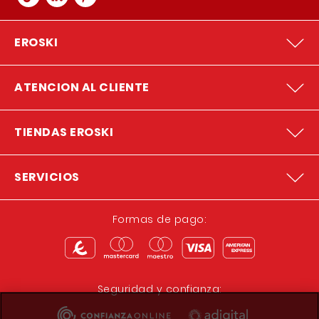
EROSKI
ATENCION AL CLIENTE
TIENDAS EROSKI
SERVICIOS
Formas de pago:
Seguridad y confianza: