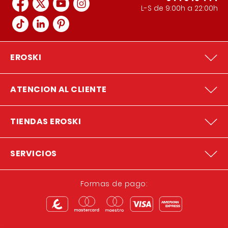
L-S de 9:00h a 22:00h
EROSKI
ATENCION AL CLIENTE
TIENDAS EROSKI
SERVICIOS
Formas de pago: