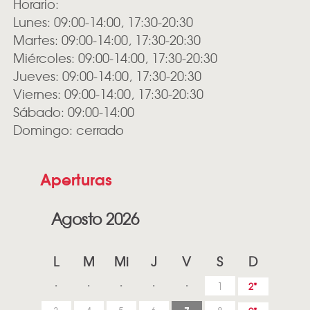
Horario:
Lunes: 09:00-14:00, 17:30-20:30
Martes: 09:00-14:00, 17:30-20:30
Miércoles: 09:00-14:00, 17:30-20:30
Jueves: 09:00-14:00, 17:30-20:30
Viernes: 09:00-14:00, 17:30-20:30
Sábado: 09:00-14:00
Domingo: cerrado
Aperturas
Agosto 2026
L
M
Mi
J
V
S
D
1
2