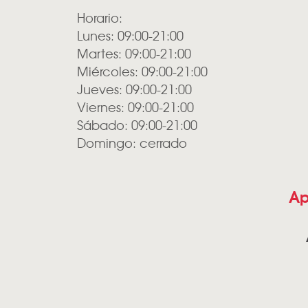
Horario:
Lunes: 09:00-21:00
Martes: 09:00-21:00
Miércoles: 09:00-21:00
Jueves: 09:00-21:00
Viernes: 09:00-21:00
Sábado: 09:00-21:00
Domingo: cerrado
Ap