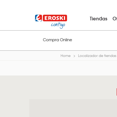
Tiendas
O
Compra Online
Home
Localizador de tiendas