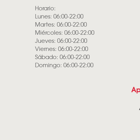
Horario:
Lunes: 06:00-22:00
Martes: 06:00-22:00
Miércoles: 06:00-22:00
Jueves: 06:00-22:00
Viernes: 06:00-22:00
Sábado: 06:00-22:00
Domingo: 06:00-22:00
Ap