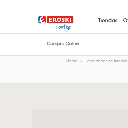
Tiendas
O
Compra Online
Home
Localizador de tiendas