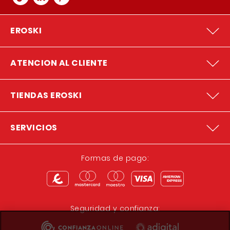
EROSKI
ATENCION AL CLIENTE
TIENDAS EROSKI
SERVICIOS
Formas de pago:
Seguridad y confianza: