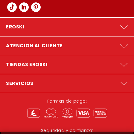
EROSKI
ATENCION AL CLIENTE
TIENDAS EROSKI
SERVICIOS
Formas de pago:
Seguridad y confianza: