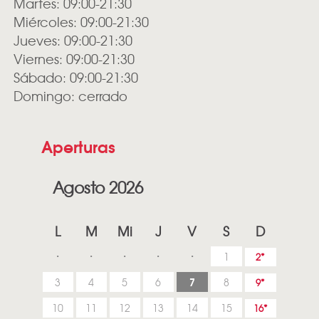
Martes: 09:00-21:30
Miércoles: 09:00-21:30
Jueves: 09:00-21:30
Viernes: 09:00-21:30
Sábado: 09:00-21:30
Domingo: cerrado
Aperturas
Agosto 2026
L
M
Mi
J
V
S
D
1
2
7
3
4
5
6
8
9
10
11
12
13
14
15
16