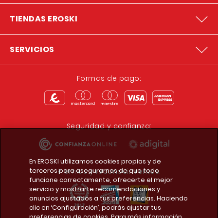
TIENDAS EROSKI
SERVICIOS
Formas de pago:
Seguridad y confianza:
En EROSKI utilizamos cookies propias y de
terceros para asegurarnos de que todo
Premios y reconocimientos:
funcione correctamente, ofrecerte el mejor
servicio y mostrarte recomendaciones y
anuncios ajustados a tus preferencias. Haciendo
clic en ‘Configuración’, podrás ajustar tus
preferencias de cookies. Para más información,