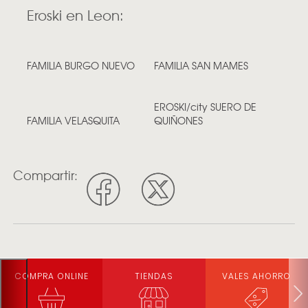
Eroski en Leon:
FAMILIA BURGO NUEVO
FAMILIA SAN MAMES
EROSKI/city SUERO DE
FAMILIA VELASQUITA
QUIÑONES
Compartir:
COMPRA ONLINE
TIENDAS
VALES AHORRO