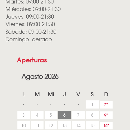
Martes: 09:00-21:30
Miércoles: 09:00-21:30
Jueves: 09:00-21:30
Viernes: 09:00-21:30
Sábado: 09:00-21:30
Domingo: cerrado
Aperturas
Agosto 2026
L
M
Mi
J
V
S
D
1
2
6
3
4
5
7
8
9
10
11
12
13
14
15
16