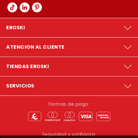
EROSKI
ATENCION AL CLIENTE
TIENDAS EROSKI
SERVICIOS
Formas de pago:
Seguridad y confianza: