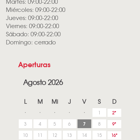
Martes: 09:00-22:00
Miércoles: 09:00-22:00
Jueves: 09:00-22:00
Viernes: 09:00-22:00
Sábado: 09:00-22:00
Domingo: cerrado
Aperturas
Agosto 2026
L
M
Mi
J
V
S
D
1
2
7
3
4
5
6
8
9
10
11
12
13
14
15
16