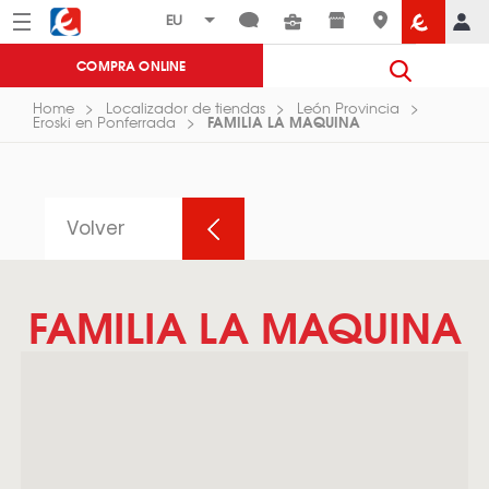
Menú
Eroski
COMPRA ONLINE
Home
Localizador de tiendas
León Provincia
FAMILIA LA MAQUINA
Eroski en Ponferrada
Volver
FAMILIA LA MAQUINA