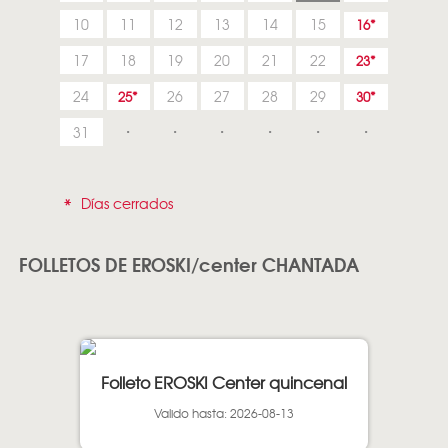
10
11
12
13
14
15
16
17
18
19
20
21
22
23
24
26
27
28
29
25
30
31
*
Días cerrados
FOLLETOS DE EROSKI/center CHANTADA
Folleto EROSKI Center quincenal
Valido hasta: 2026-08-13