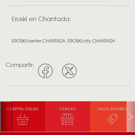
Eroski en Chantada:
EROSKI/center CHANTADA
EROSKI/city CHANTADA
Compartir:
COMPRA ONLINE
TIENDAS
VALES AHORRO