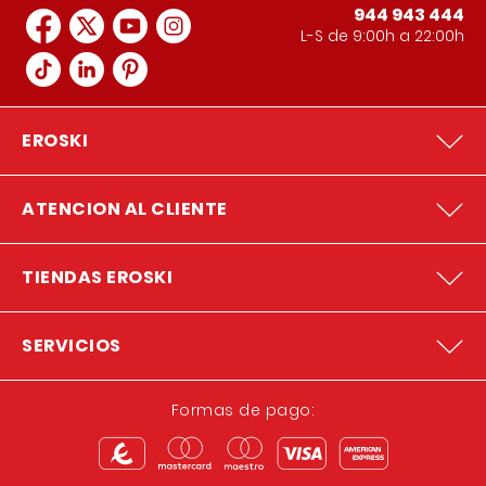
944 943 444
L-S de 9:00h a 22:00h
EROSKI
ATENCION AL CLIENTE
TIENDAS EROSKI
SERVICIOS
Formas de pago: