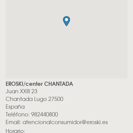
EROSKI/center CHANTADA
Juan XXIII 23
Chantada
Lugo
27500
España
Teléfono:
982440800
Email:
atencionalconsumidor@eroski.es
Horario: