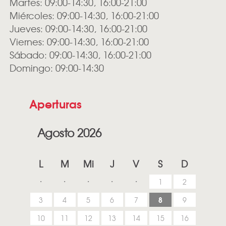
Martes: 09:00-14:30, 16:00-21:00
Miércoles: 09:00-14:30, 16:00-21:00
Jueves: 09:00-14:30, 16:00-21:00
Viernes: 09:00-14:30, 16:00-21:00
Sábado: 09:00-14:30, 16:00-21:00
Domingo: 09:00-14:30
Aperturas
Agosto 2026
L
M
Mi
J
V
S
D
1
2
8
3
4
5
6
7
9
10
11
12
13
14
15
16