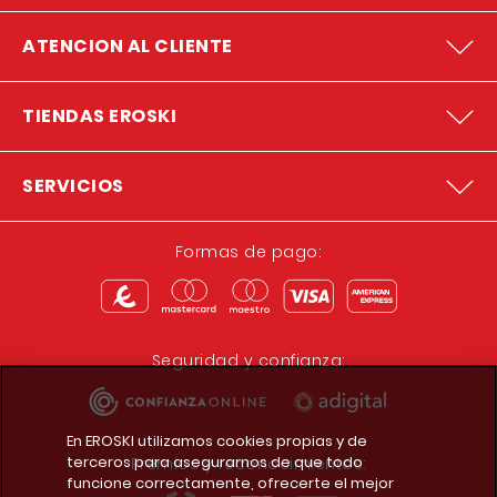
ATENCION AL CLIENTE
TIENDAS EROSKI
SERVICIOS
Formas de pago:
Seguridad y confianza:
En EROSKI utilizamos cookies propias y de
terceros para asegurarnos de que todo
Premios y reconocimientos:
funcione correctamente, ofrecerte el mejor