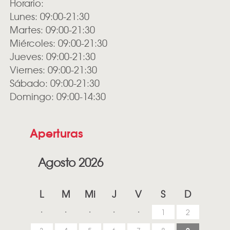
Horario:
Lunes: 09:00-21:30
Martes: 09:00-21:30
Miércoles: 09:00-21:30
Jueves: 09:00-21:30
Viernes: 09:00-21:30
Sábado: 09:00-21:30
Domingo: 09:00-14:30
Aperturas
Agosto 2026
L
M
Mi
J
V
S
D
1
2