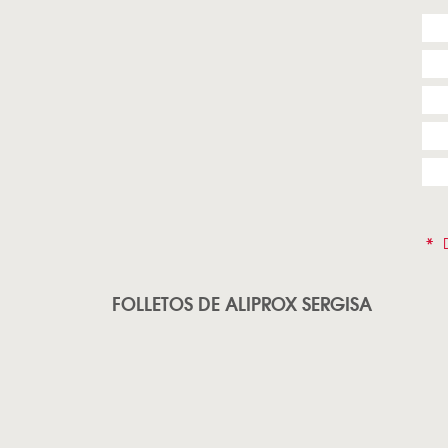
*
D
FOLLETOS DE ALIPROX SERGISA