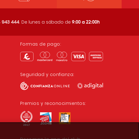
9:00 a 22:00h
 943 444
. De lunes a sábado de
Formas de pago:
Seguridad y confianza:
Premios y reconocimientos: