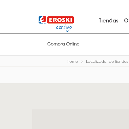
Tiendas
O
Compra Online
Home
Localizador de tiendas