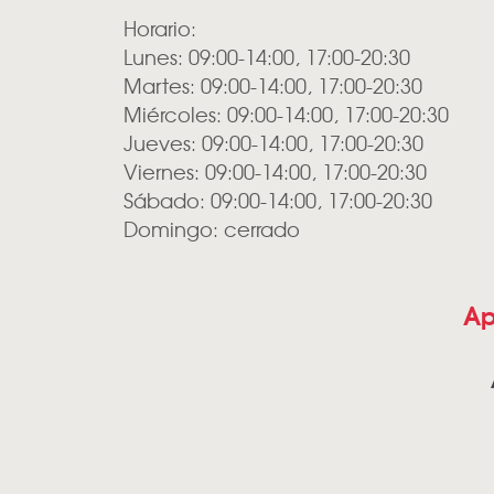
Horario:
Lunes: 09:00-14:00, 17:00-20:30
Martes: 09:00-14:00, 17:00-20:30
Miércoles: 09:00-14:00, 17:00-20:30
Jueves: 09:00-14:00, 17:00-20:30
Viernes: 09:00-14:00, 17:00-20:30
Sábado: 09:00-14:00, 17:00-20:30
Domingo: cerrado
Ap