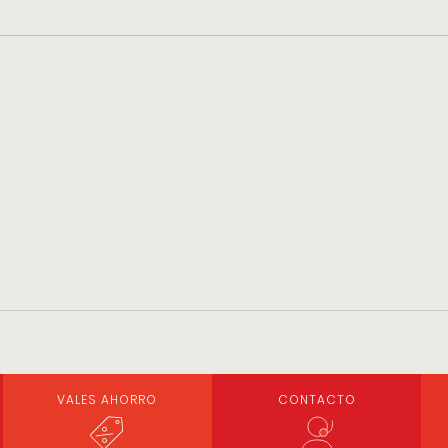
VALES AHORRO
CONTACTO